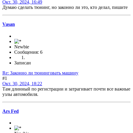
Окт. 30, 2024, 16:49
Думаю сделать тюнинг, но законно ли это, кто делал, пишите
Vasan
Newbie
Сообщения: 6
Записан
Re: Законно ли тюнинговать машину
#1
Окт. 30, 2024, 18:22
Там длинный по регистрации и затрагивает почти все важные
узлы автомобиля.
Ars Fed