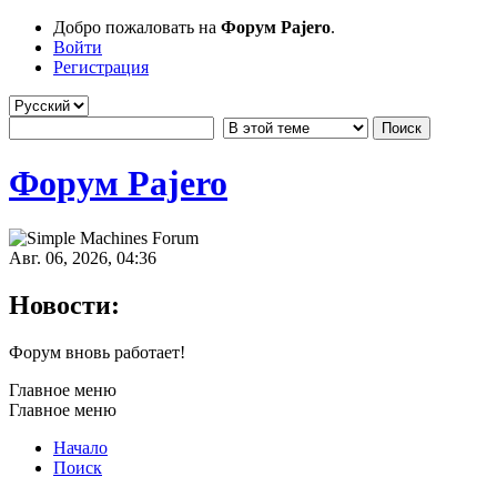
Добро пожаловать на
Форум Pajero
.
Войти
Регистрация
Форум Pajero
Авг. 06, 2026, 04:36
Новости:
Форум вновь работает!
Главное меню
Главное меню
Начало
Поиск