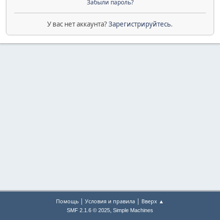
Забыли пароль?
У вас нет аккаунта?
Зарегистрируйтесь
.
|
|
Помощь
Условия и правила
Вверх ▲
,
SMF 2.1.6 © 2025
Simple Machines