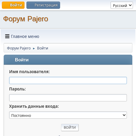
Войти
Регистрация
Форум Pajero
Главное меню
Форум Pajero
Войти
►
Войти
Имя пользователя:
Пароль:
Хранить данные входа: