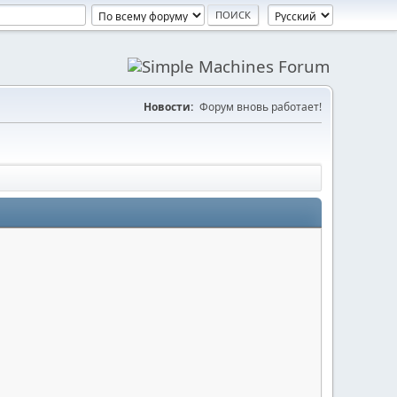
Новости:
Форум вновь работает!