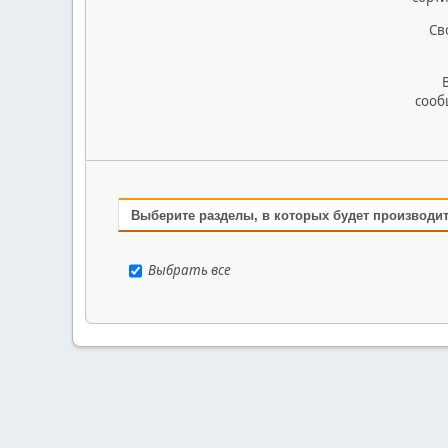
Св
сооб
Выберите разделы, в которых будет производи
Выбрать все