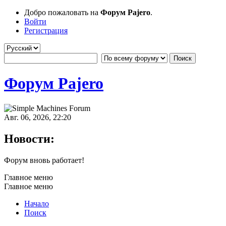
Добро пожаловать на
Форум Pajero
.
Войти
Регистрация
Форум Pajero
Авг. 06, 2026, 22:20
Новости:
Форум вновь работает!
Главное меню
Главное меню
Начало
Поиск