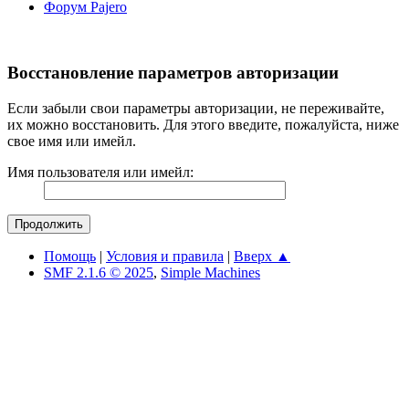
Форум Pajero
Восстановление параметров авторизации
Если забыли свои параметры авторизации, не переживайте,
их можно восстановить. Для этого введите, пожалуйста, ниже
свое имя или имейл.
Имя пользователя или имейл:
Помощь
|
Условия и правила
|
Вверх ▲
SMF 2.1.6 © 2025
,
Simple Machines