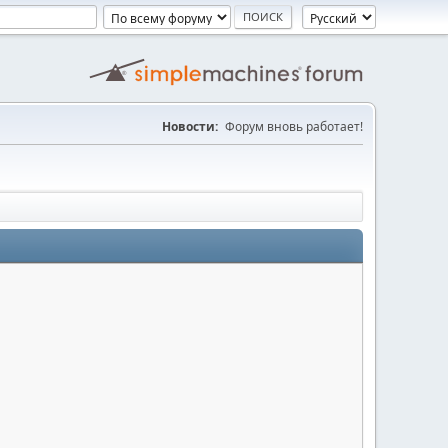
Новости:
Форум вновь работает!