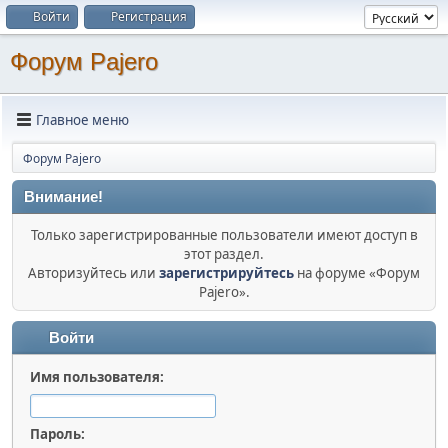
Войти
Регистрация
Форум Pajero
Главное меню
Форум Pajero
Внимание!
Только зарегистрированные пользователи имеют доступ в
этот раздел.
Авторизуйтесь или
зарегистрируйтесь
на форуме «Форум
Pajero».
Войти
Имя пользователя:
Пароль: