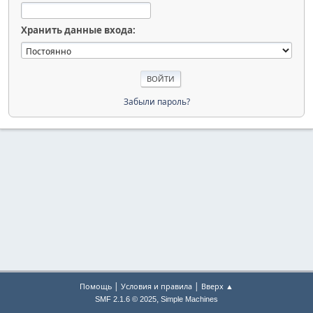
Хранить данные входа:
Забыли пароль?
|
|
Помощь
Условия и правила
Вверх ▲
,
SMF 2.1.6 © 2025
Simple Machines