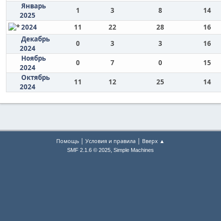
Январь
1
3
8
14
2025
2024
11
22
28
16
Декабрь
0
3
3
16
2024
Ноябрь
0
7
0
15
2024
Октябрь
11
12
25
14
2024
|
|
Помощь
Условия и правила
Вверх ▲
,
SMF 2.1.6 © 2025
Simple Machines