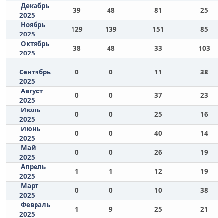
Декабрь
39
48
81
25
2025
Ноябрь
129
139
151
85
2025
Октябрь
38
48
33
103
2025
Сентябрь
0
0
11
38
2025
Август
0
0
37
23
2025
Июль
0
0
25
16
2025
Июнь
0
0
40
14
2025
Май
0
0
26
19
2025
Апрель
1
1
12
19
2025
Март
0
0
10
38
2025
Февраль
1
9
25
21
2025