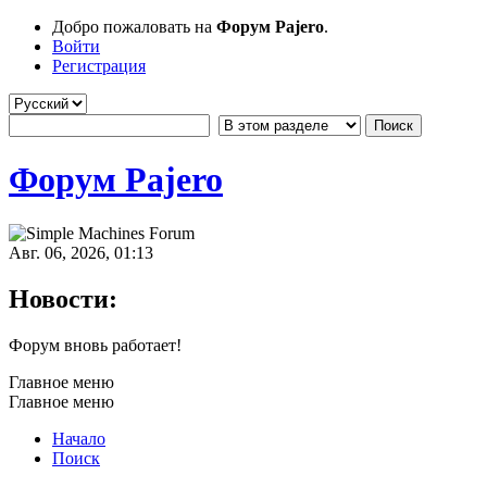
Добро пожаловать на
Форум Pajero
.
Войти
Регистрация
Форум Pajero
Авг. 06, 2026, 01:13
Новости:
Форум вновь работает!
Главное меню
Главное меню
Начало
Поиск