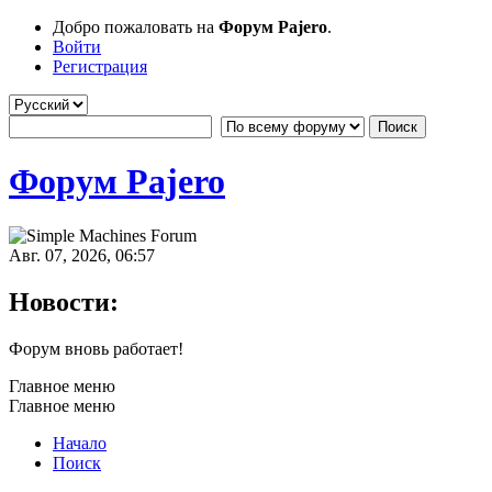
Добро пожаловать на
Форум Pajero
.
Войти
Регистрация
Форум Pajero
Авг. 07, 2026, 06:57
Новости:
Форум вновь работает!
Главное меню
Главное меню
Начало
Поиск