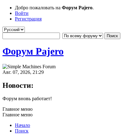
Добро пожаловать на
Форум Pajero
.
Войти
Регистрация
Форум Pajero
Авг. 07, 2026, 21:29
Новости:
Форум вновь работает!
Главное меню
Главное меню
Начало
Поиск