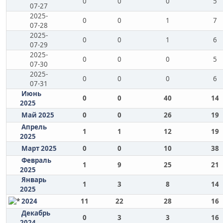
0
0
0
5
07-27
2025-
0
0
1
7
07-28
2025-
0
0
1
6
07-29
2025-
0
0
0
5
07-30
2025-
0
0
0
6
07-31
Июнь
0
0
40
14
2025
Май 2025
0
0
26
19
Апрель
1
1
12
19
2025
Март 2025
0
0
10
38
Февраль
1
9
25
21
2025
Январь
1
3
8
14
2025
2024
11
22
28
16
Декабрь
0
3
3
16
2024