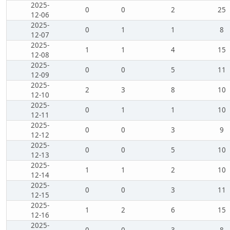
2025-
0
0
2
25
12-06
2025-
0
1
1
8
12-07
2025-
1
1
4
15
12-08
2025-
0
0
5
11
12-09
2025-
2
3
8
10
12-10
2025-
0
1
1
10
12-11
2025-
0
0
3
9
12-12
2025-
0
0
5
10
12-13
2025-
1
1
2
10
12-14
2025-
0
0
3
11
12-15
2025-
1
2
6
15
12-16
2025-