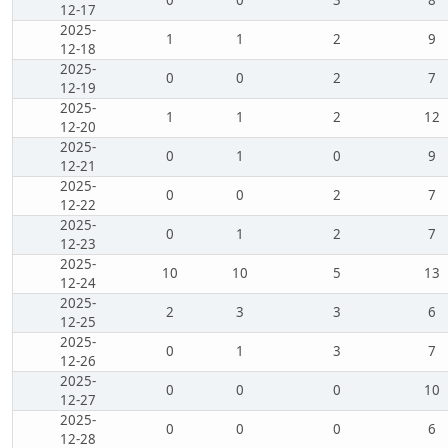
0
0
3
8
12-17
2025-
1
1
2
9
12-18
2025-
0
0
2
7
12-19
2025-
1
1
2
12
12-20
2025-
0
1
0
9
12-21
2025-
0
0
2
7
12-22
2025-
0
1
2
7
12-23
2025-
10
10
5
13
12-24
2025-
2
3
3
6
12-25
2025-
0
1
3
7
12-26
2025-
0
0
0
10
12-27
2025-
0
0
0
6
12-28