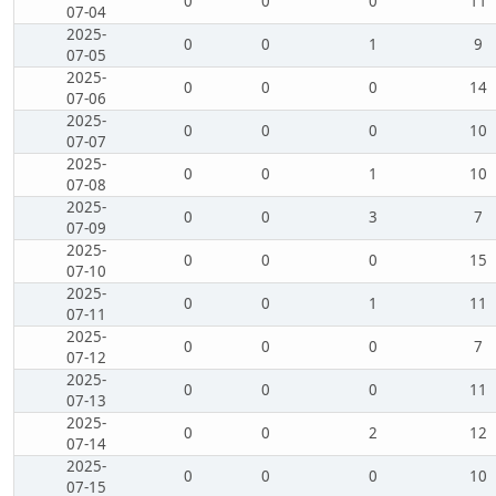
0
0
0
11
07-04
2025-
0
0
1
9
07-05
2025-
0
0
0
14
07-06
2025-
0
0
0
10
07-07
2025-
0
0
1
10
07-08
2025-
0
0
3
7
07-09
2025-
0
0
0
15
07-10
2025-
0
0
1
11
07-11
2025-
0
0
0
7
07-12
2025-
0
0
0
11
07-13
2025-
0
0
2
12
07-14
2025-
0
0
0
10
07-15