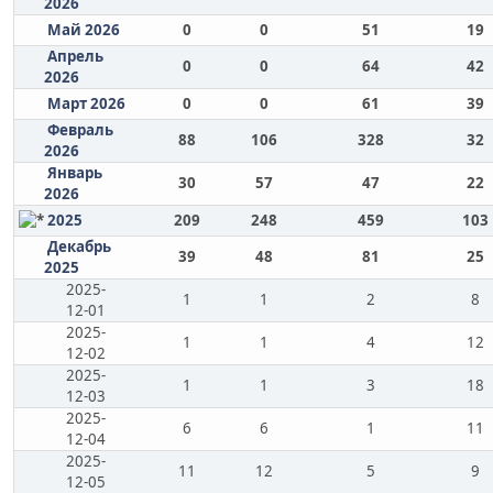
2026
Май 2026
0
0
51
19
Апрель
0
0
64
42
2026
Март 2026
0
0
61
39
Февраль
88
106
328
32
2026
Январь
30
57
47
22
2026
2025
209
248
459
103
Декабрь
39
48
81
25
2025
2025-
1
1
2
8
12-01
2025-
1
1
4
12
12-02
2025-
1
1
3
18
12-03
2025-
6
6
1
11
12-04
2025-
11
12
5
9
12-05