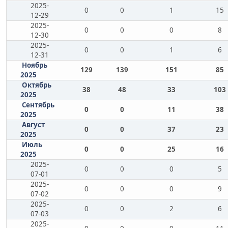
2025-
0
0
1
15
12-29
2025-
0
0
0
8
12-30
2025-
0
0
1
6
12-31
Ноябрь
129
139
151
85
2025
Октябрь
38
48
33
103
2025
Сентябрь
0
0
11
38
2025
Август
0
0
37
23
2025
Июль
0
0
25
16
2025
2025-
0
0
0
5
07-01
2025-
0
0
0
9
07-02
2025-
0
0
2
6
07-03
2025-