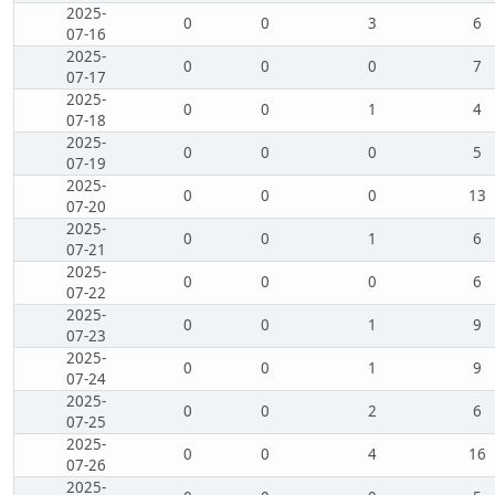
2025-
0
0
3
6
07-16
2025-
0
0
0
7
07-17
2025-
0
0
1
4
07-18
2025-
0
0
0
5
07-19
2025-
0
0
0
13
07-20
2025-
0
0
1
6
07-21
2025-
0
0
0
6
07-22
2025-
0
0
1
9
07-23
2025-
0
0
1
9
07-24
2025-
0
0
2
6
07-25
2025-
0
0
4
16
07-26
2025-