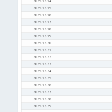
2025-12-14
2025-12-15
2025-12-16
2025-12-17
2025-12-18
2025-12-19
2025-12-20
2025-12-21
2025-12-22
2025-12-23
2025-12-24
2025-12-25
2025-12-26
2025-12-27
2025-12-28
2025-12-29