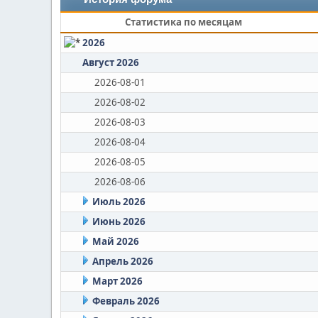
Статистика по месяцам
2026
Август 2026
2026-08-01
2026-08-02
2026-08-03
2026-08-04
2026-08-05
2026-08-06
Июль 2026
Июнь 2026
Май 2026
Апрель 2026
Март 2026
Февраль 2026