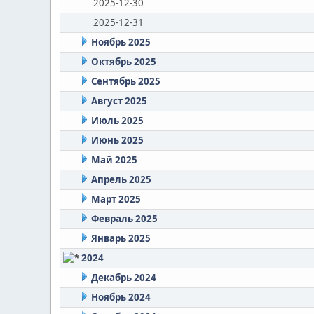
2025-12-30
2025-12-31
Ноябрь 2025
Октябрь 2025
Сентябрь 2025
Август 2025
Июль 2025
Июнь 2025
Май 2025
Апрель 2025
Март 2025
Февраль 2025
Январь 2025
2024
Декабрь 2024
Ноябрь 2024