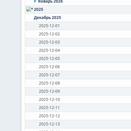
Январь 2026
2025
Декабрь 2025
2025-12-01
2025-12-02
2025-12-03
2025-12-04
2025-12-05
2025-12-06
2025-12-07
2025-12-08
2025-12-09
2025-12-10
2025-12-11
2025-12-12
2025-12-13