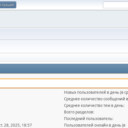
истрация
Новых пользователей в день (в с
Среднее количество сообщений в
Среднее количество тем в день:
Всего разделов:
Последний пользователь:
кт. 28, 2025, 18:57
Пользователей онлайн в день (в