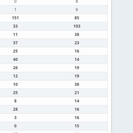
0
8
1
6
151
85
33
103
11
38
37
23
25
16
40
14
26
19
12
19
10
38
25
21
8
14
28
16
3
16
0
15