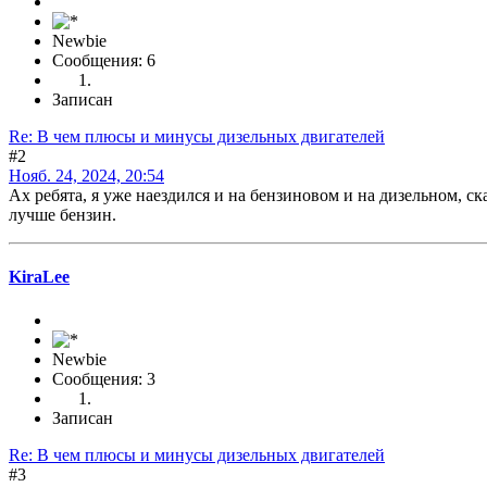
Newbie
Сообщения: 6
Записан
Re: В чем плюсы и минусы дизельных двигателей
#2
Нояб. 24, 2024, 20:54
Ах ребята, я уже наездился и на бензиновом и на дизельном, ск
лучше бензин.
KiraLee
Newbie
Сообщения: 3
Записан
Re: В чем плюсы и минусы дизельных двигателей
#3