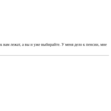
к вам лежат, а вы и уже выбирайте. У меня дело к пенсии, мне