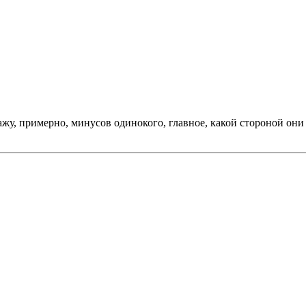
ажу, примерно, минусов одинокого, главное, какой стороной они 