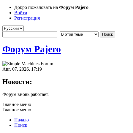
Добро пожаловать на
Форум Pajero
.
Войти
Регистрация
Форум Pajero
Авг. 07, 2026, 17:19
Новости:
Форум вновь работает!
Главное меню
Главное меню
Начало
Поиск