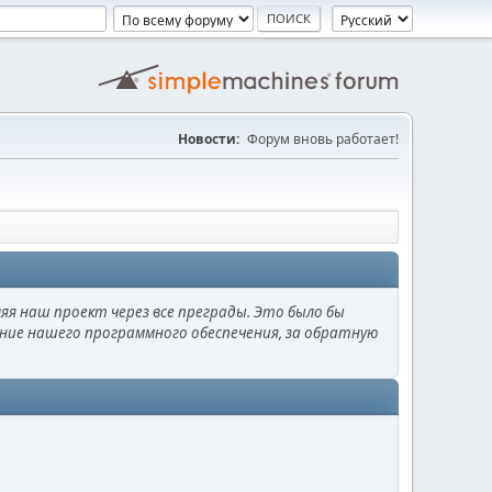
Новости:
Форум вновь работает!
ляя наш проект через все преграды. Это было бы
вание нашего программного обеспечения, за обратную