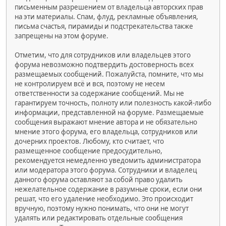
письменным разрешением от владельца авторских прав
на эти материалы. Спам, флуд, рекламные объявления,
письма счастья, пирамиды и подстрекательства также
запрещены на этом форуме.
Отметим, что для сотрудников или владельцев этого
форума невозможно подтвердить достоверность всех
размещаемых сообщений. Пожалуйста, помните, что мы
не контролируем всё и вся, поэтому не несем
ответственности за содержание сообщений. Мы не
гарантируем точность, полноту или полезность какой-либо
информации, представленной на форуме. Размещаемые
сообщения выражают мнение автора и не обязательно
мнение этого форума, его владельца, сотрудников или
дочерних проектов. Любому, кто считает, что
размещенное сообщение предосудительно,
рекомендуется немедленно уведомить администратора
или модератора этого форума. Сотрудники и владелец
данного форума оставляют за собой право удалить
нежелательное содержание в разумные сроки, если они
решат, что его удаление необходимо. Это происходит
вручную, поэтому нужно понимать, что они не могут
удалять или редактировать отдельные сообщения