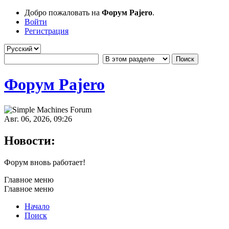
Добро пожаловать на
Форум Pajero
.
Войти
Регистрация
Форум Pajero
Авг. 06, 2026, 09:26
Новости:
Форум вновь работает!
Главное меню
Главное меню
Начало
Поиск