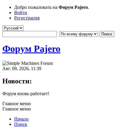
Добро пожаловать на
Форум Pajero
.
Войти
Регистрация
Форум Pajero
Авг. 09, 2026, 11:39
Новости:
Форум вновь работает!
Главное меню
Главное меню
Начало
Поиск