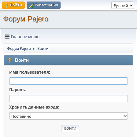
Войти
Регистрация
Форум Pajero
Главное меню
Форум Pajero
Войти
►
Войти
Имя пользователя:
Пароль:
Хранить данные входа: