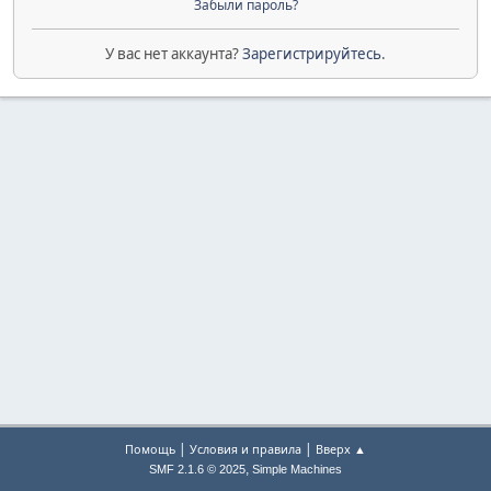
Забыли пароль?
У вас нет аккаунта?
Зарегистрируйтесь
.
|
|
Помощь
Условия и правила
Вверх ▲
,
SMF 2.1.6 © 2025
Simple Machines