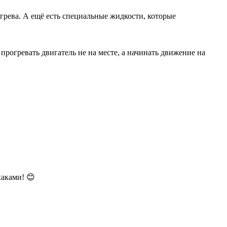
грева. А ещё есть специальные жидкости, которые
 прогревать двигатель не на месте, а начинать движение на
хаками! 😊