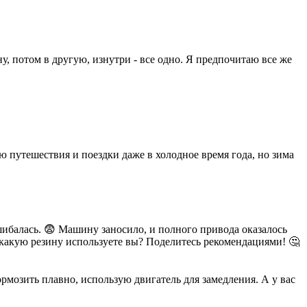
у, потом в другую, изнутри - все одно. Я предпочитаю все же
 путешествия и поездки даже в холодное время года, но зима
ошибалась. 😨 Машину заносило, и полного привода оказалось
 какую резину используете вы? Поделитесь рекомендациями! 🤔
рмозить плавно, использую двигатель для замедления. А у вас