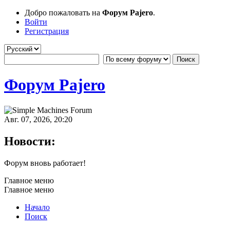
Добро пожаловать на
Форум Pajero
.
Войти
Регистрация
Форум Pajero
Авг. 07, 2026, 20:20
Новости:
Форум вновь работает!
Главное меню
Главное меню
Начало
Поиск