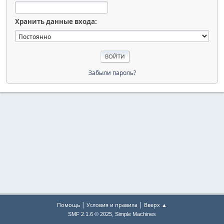
Хранить данные входа:
Забыли пароль?
|
|
Помощь
Условия и правила
Вверх ▲
,
SMF 2.1.6 © 2025
Simple Machines